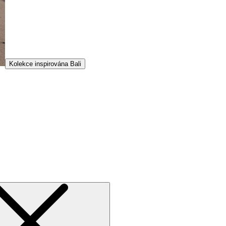
Kolekce inspirována Bali