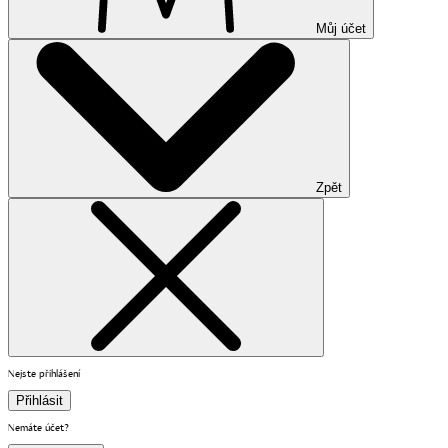
Můj účet
Zpět
Nejste přihlášení
Přihlásit
Nemáte účet?