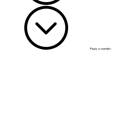
Popis a rozměry