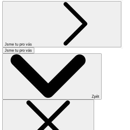
Jsme tu pro vás
Jsme tu pro vás
Zpět