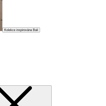
Kolekce inspirována Bali