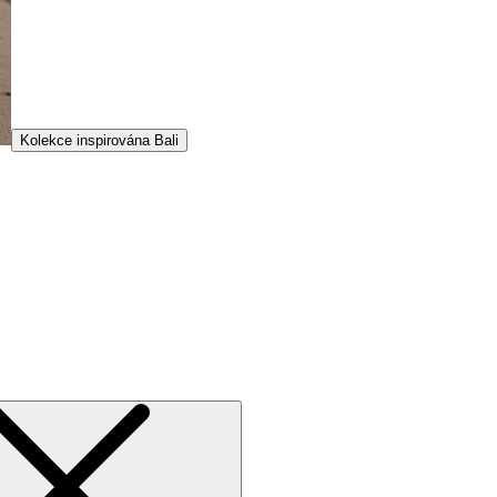
Kolekce inspirována Bali