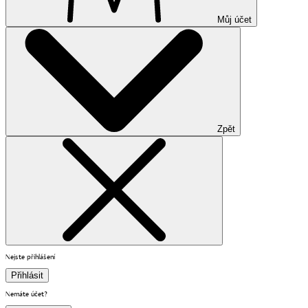
Můj účet
Zpět
Nejste přihlášení
Přihlásit
Nemáte účet?