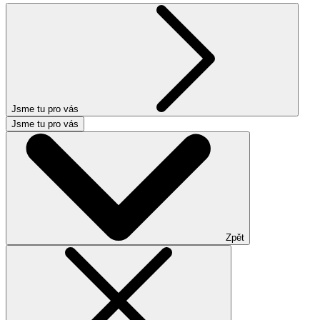
Jsme tu pro vás
Jsme tu pro vás
Zpět