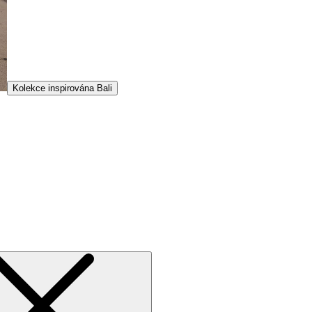
Kolekce inspirována Bali