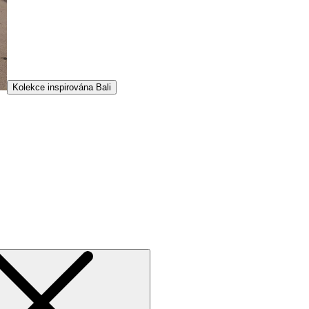
Kolekce inspirována Bali