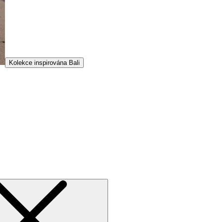
Kolekce inspirována Bali