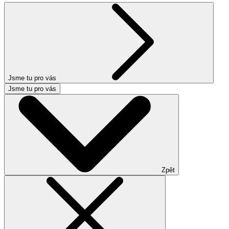
Jsme tu pro vás
Jsme tu pro vás
Zpět