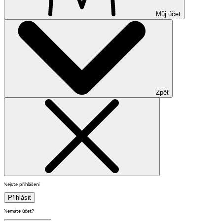
Můj účet
Zpět
Nejste přihlášení
Přihlásit
Nemáte účet?