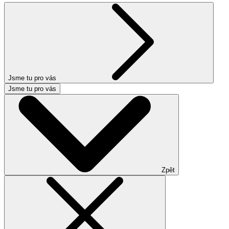
Jsme tu pro vás
Jsme tu pro vás
Zpět