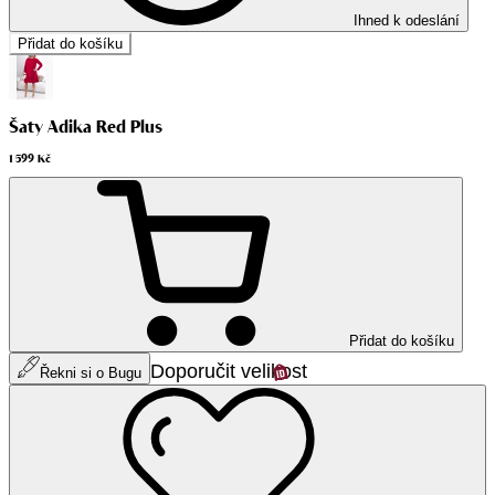
Ihned k odeslání
Přidat do košíku
Šaty Adika Red Plus
1 599 Kč
Přidat do košíku
Doporučit velikost
Řekni si o Bugu