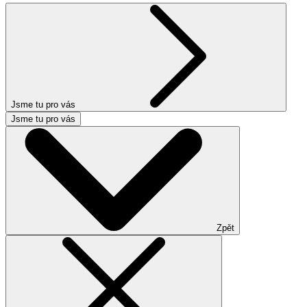
Jsme tu pro vás
Jsme tu pro vás
Zpět