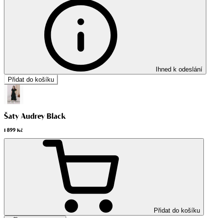
Ihned k odeslání
Přidat do košíku
Šaty Audrey Black
1 899 Kč
Přidat do košíku