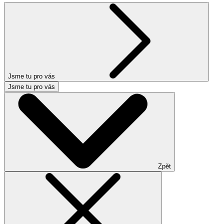
Jsme tu pro vás
Jsme tu pro vás
Zpět