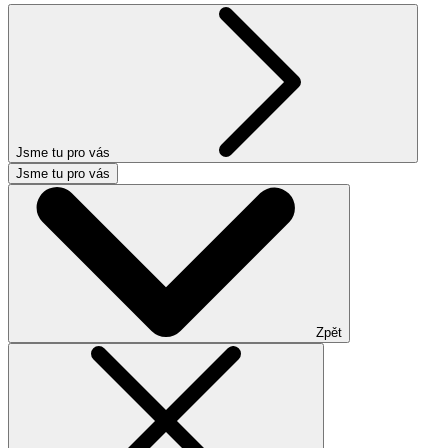
Jsme tu pro vás
Jsme tu pro vás
Zpět