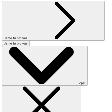
Jsme tu pro vás
Jsme tu pro vás
Zpět