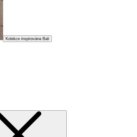
Kolekce inspirována Bali