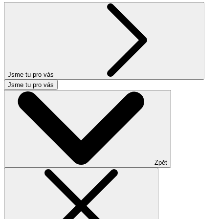
Jsme tu pro vás
Jsme tu pro vás
Zpět