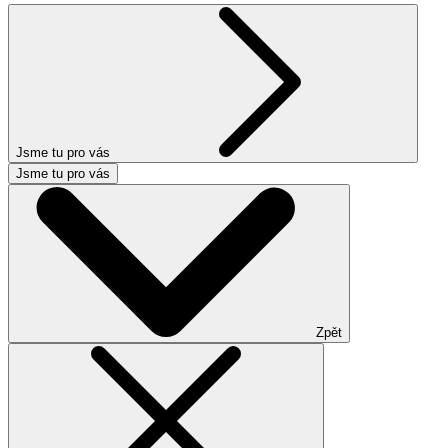
Jsme tu pro vás
Jsme tu pro vás
Zpět