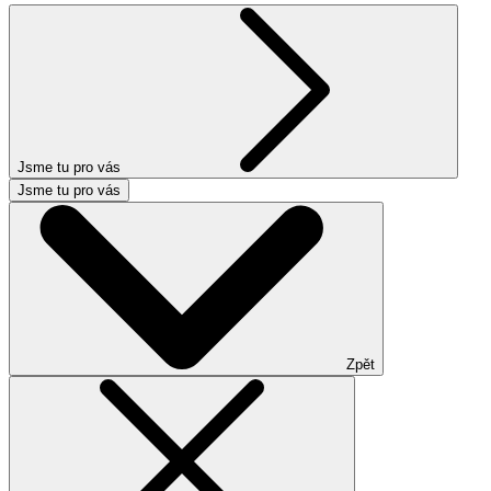
Jsme tu pro vás
Jsme tu pro vás
Zpět