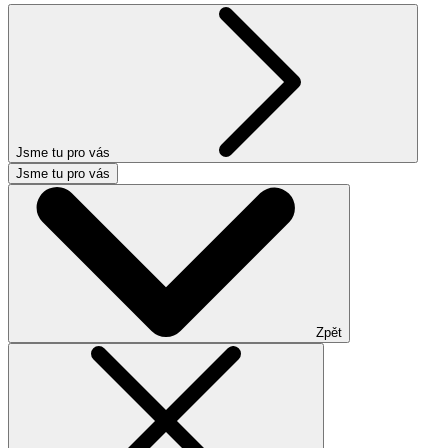
Jsme tu pro vás
Jsme tu pro vás
Zpět