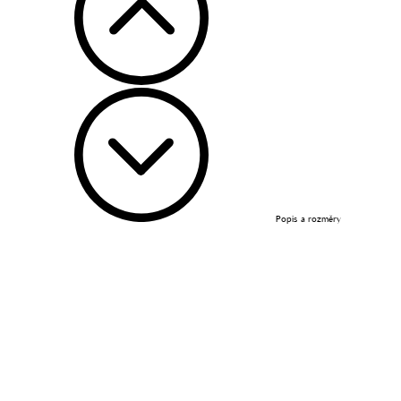
Popis a rozměry