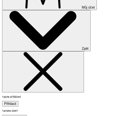
Můj účet
Zpět
Nejste přihlášení
Přihlásit
Nemáte účet?