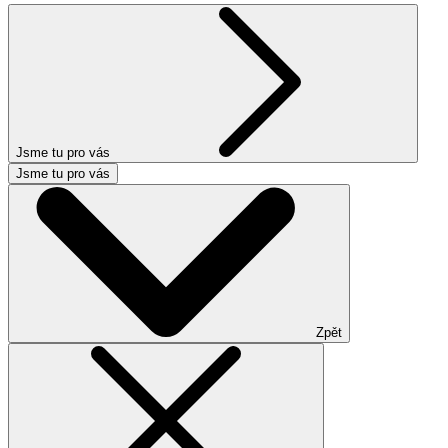
Jsme tu pro vás
Jsme tu pro vás
Zpět