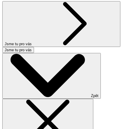
Jsme tu pro vás
Jsme tu pro vás
Zpět