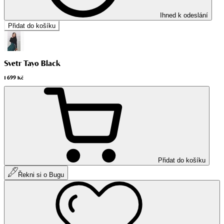
Ihned k odeslání
Přidat do košíku
Svetr Tayo Black
1 699 Kč
Přidat do košíku
Řekni si o Bugu