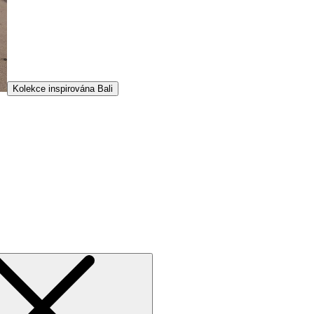
Kolekce inspirována Bali