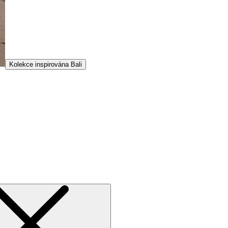
Kolekce inspirována Bali