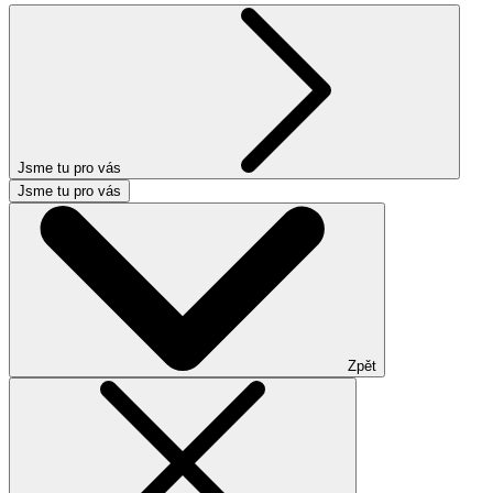
Jsme tu pro vás
Jsme tu pro vás
Zpět