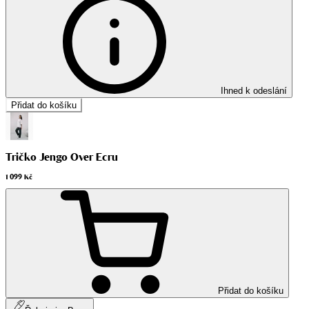
Ihned k odeslání
Přidat do košíku
Tričko Jengo Over Ecru
1 099 Kč
Přidat do košíku