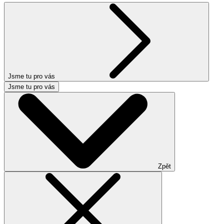
Jsme tu pro vás
Jsme tu pro vás
Zpět