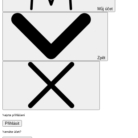
Můj účet
Zpět
Nejste přihlášení
Přihlásit
Nemáte účet?