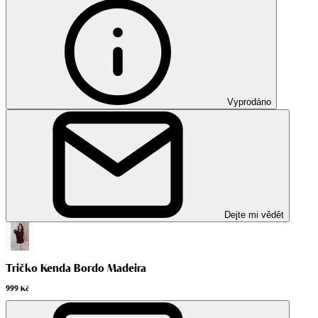
Vyprodáno
Dejte mi vědět
Tričko Kenda Bordo Madeira
999 Kč