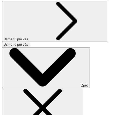
Jsme tu pro vás
Jsme tu pro vás
Zpět