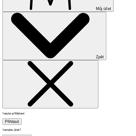
Můj účet
Zpět
Nejste přihlášení
Přihlásit
Nemáte účet?