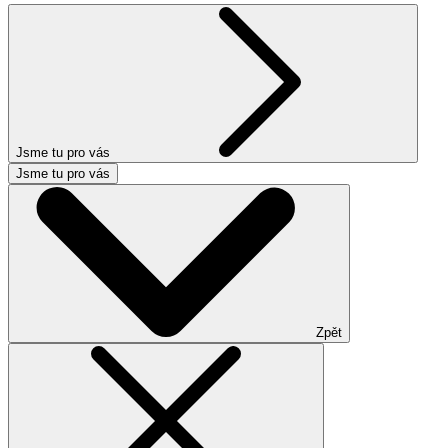
Jsme tu pro vás
Jsme tu pro vás
Zpět