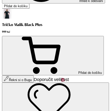
Ihned k odeslání
Přidat do košíku
Tričko Malik Black Plus
999 Kč
Přidat do košíku
Doporučit velikost
Řekni si o Bugu