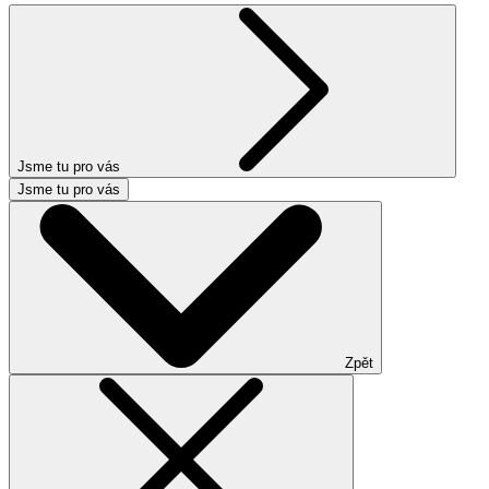
Jsme tu pro vás
Jsme tu pro vás
Zpět