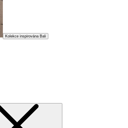
Kolekce inspirována Bali