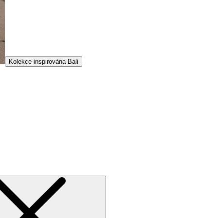
Kolekce inspirována Bali