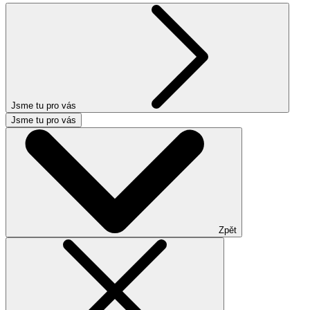
Jsme tu pro vás
Jsme tu pro vás
Zpět