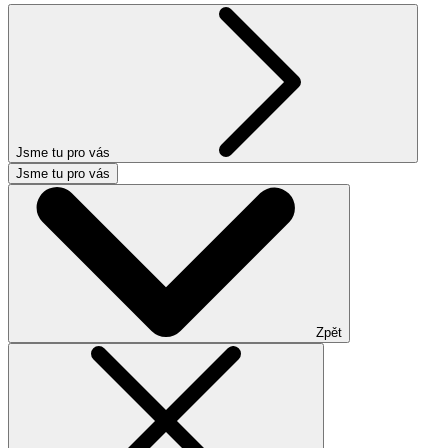
Jsme tu pro vás
Jsme tu pro vás
Zpět