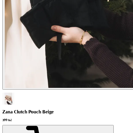
Zana Clutch Pouch Beige
399 Kč