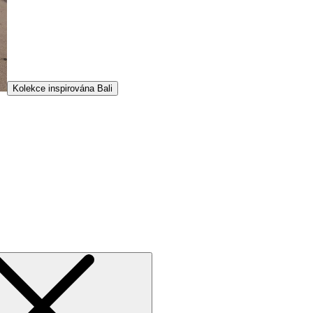
Kolekce inspirována Bali