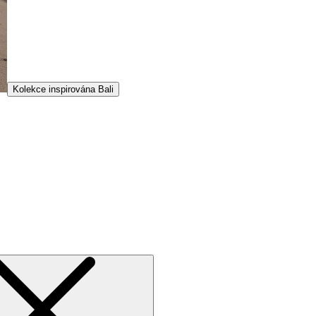
Kolekce inspirována Bali