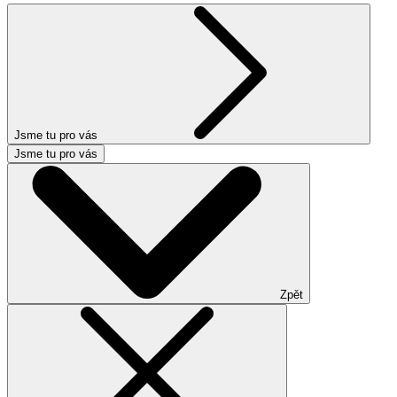
Jsme tu pro vás
Jsme tu pro vás
Zpět