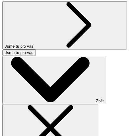
Jsme tu pro vás
Jsme tu pro vás
Zpět