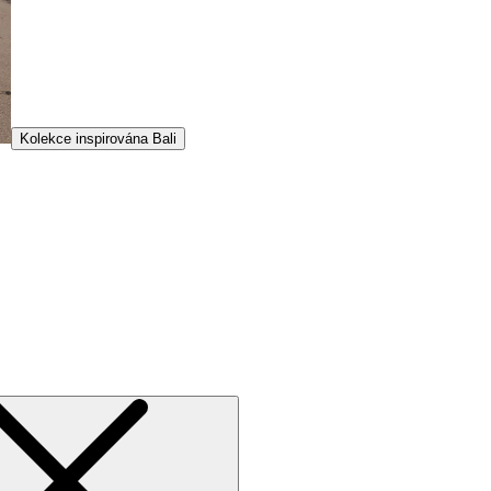
Kolekce inspirována Bali