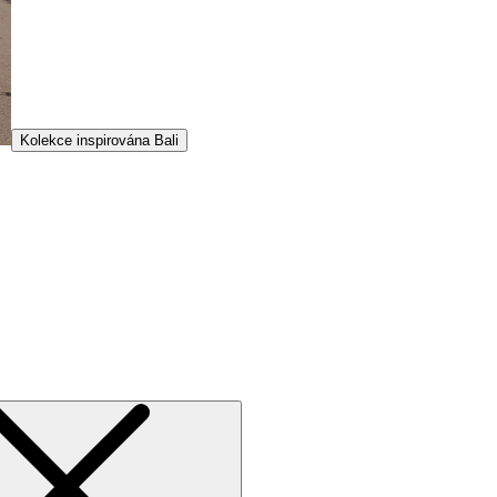
Kolekce inspirována Bali