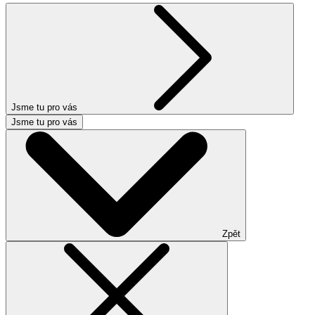
Jsme tu pro vás
Jsme tu pro vás
Zpět