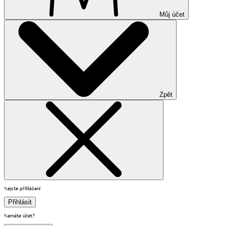
Můj účet
Zpět
Nejste přihlášení
Přihlásit
Nemáte účet?