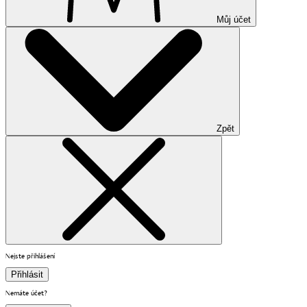
Můj účet
Zpět
Nejste přihlášení
Přihlásit
Nemáte účet?