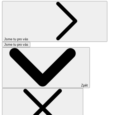
Jsme tu pro vás
Jsme tu pro vás
Zpět