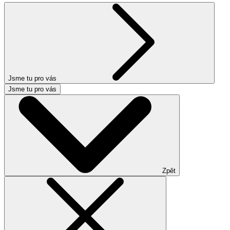
Jsme tu pro vás
Jsme tu pro vás
Zpět