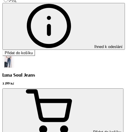
XXL
Ihned k odeslání
Přidat do košíku
Luna Soul Jeans
3 299 Kč