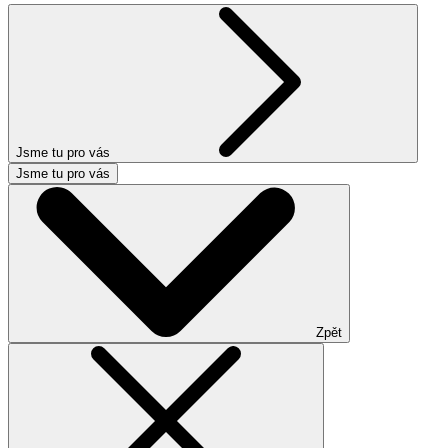
Jsme tu pro vás
Jsme tu pro vás
Zpět