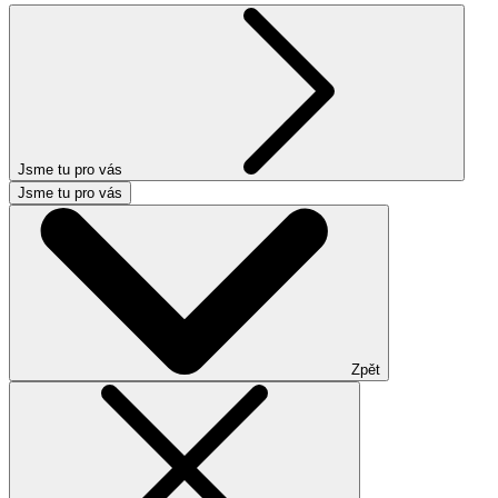
Jsme tu pro vás
Jsme tu pro vás
Zpět