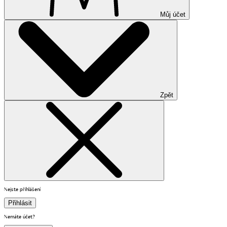
Můj účet
Zpět
Nejste přihlášení
Přihlásit
Nemáte účet?