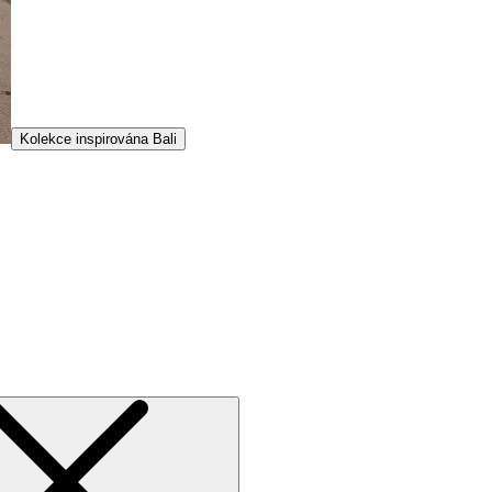
Kolekce inspirována Bali