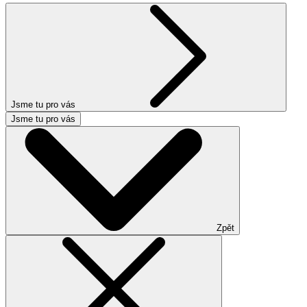
Jsme tu pro vás
Jsme tu pro vás
Zpět