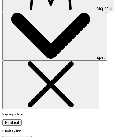
Můj účet
Zpět
Nejste přihlášení
Přihlásit
Nemáte účet?