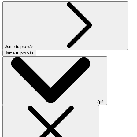
Jsme tu pro vás
Jsme tu pro vás
Zpět