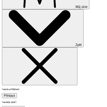
Můj účet
Zpět
Nejste přihlášení
Přihlásit
Nemáte účet?