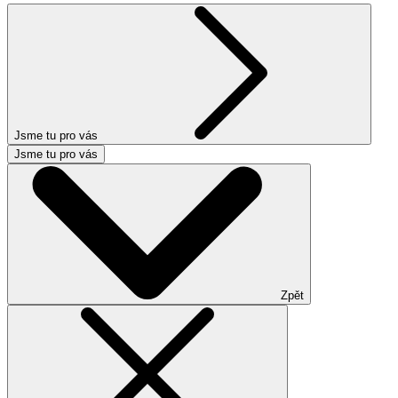
Jsme tu pro vás
Jsme tu pro vás
Zpět