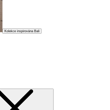
Kolekce inspirována Bali