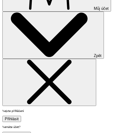
Můj účet
Zpět
Nejste přihlášení
Přihlásit
Nemáte účet?