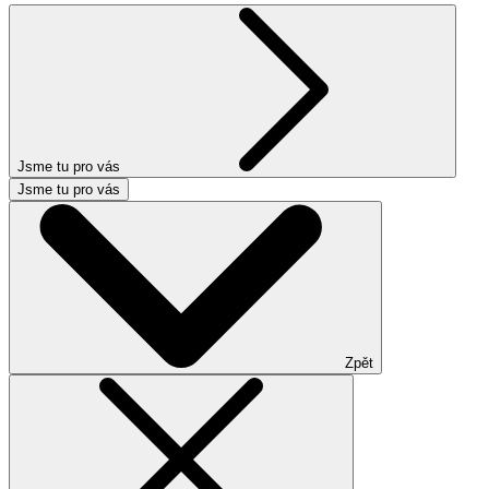
Jsme tu pro vás
Jsme tu pro vás
Zpět