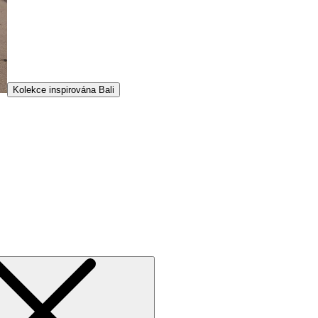
Kolekce inspirována Bali